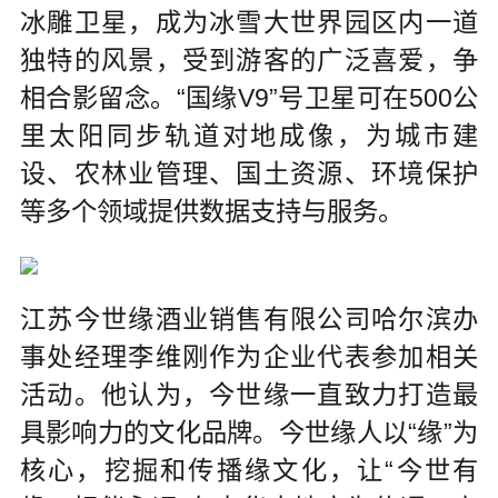
冰雕卫星，成为冰雪大世界园区内一道
独特的风景，受到游客的广泛喜爱，争
相合影留念。“国缘V9”号卫星可在500公
里太阳同步轨道对地成像，为城市建
设、农林业管理、国土资源、环境保护
等多个领域提供数据支持与服务。
江苏今世缘酒业销售有限公司哈尔滨办
事处经理李维刚作为企业代表参加相关
活动。他认为，今世缘一直致力打造最
具影响力的文化品牌。今世缘人以“缘”为
核心，挖掘和传播缘文化，让“今世有