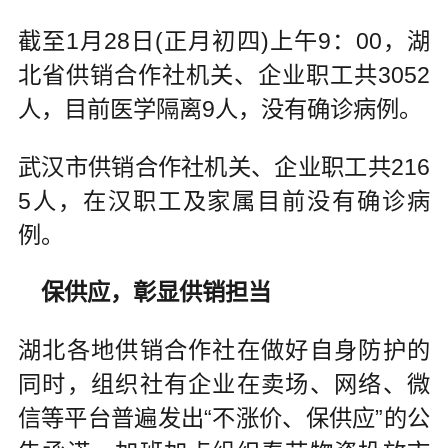
截至1月28日(正月初四)上午9：00，湖
北省供销合作社机关、企业职工共3052
人，目前医学隔离9人，没有确诊病例。
武汉市供销合作社机关、企业职工共216
5人，在汉职工及家属目前没有确诊病
例。
保供应，彰显供销担当
湖北各地供销合作社在做好自身防护的
同时，组织社有企业在卖场、网络、微
信等平台普遍发出“不涨价、保供应”的公