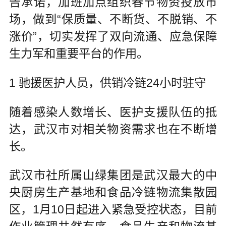
告承诺，加班加点组织春节物资投放市
场，做到“保质量、不断货、不脱销、不
涨价”，切实发挥了双向流通、应急保障
生力军和重要平台的作用。
1 驰援医护人员，供销冷链24小时驻守
随着感染人数增长、医护支援队伍的抵
达，武汉市对相关物资需求也在不断增
长。
武汉市社所属山绿集团是武汉最大的中
央厨房生产基地和食品冷链物流集散园
区，1月10日起进入紧急受控状态，目前