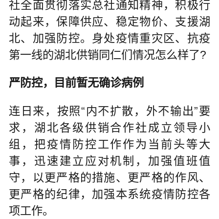
社全面贯彻落实总社通知精神，积极行
动起来，保障供应、稳定物价、支援湖
北、加强防控。身处疫情重灾区、抗疫
第一线的湖北供销同仁们情况怎么样了?
严防控，目前暂无确诊病例
连日来，按照“内不扩散，外不输出”要
求，湖北各级供销合作社成立领导小
组，把疫情防控工作作为当前头等大
事，迅速建立应对机制，加强值班值
守，以更严格的措施、更严格的作风、
更严格的纪律，加强本系统疫情防控各
项工作。