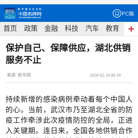
首页
政策
金融
科技
汽车
教育
食
保护自己、保障供应，湖北供销
服务不止
来源:
新华网
2020
-
02
-
20
00:18
持续新增的感染病例牵动着每个中国人
的心。当前，武汉市乃至湖北全省的防
疫工作牵涉此次疫情防控的全局，正进
入关键期。连日来，全国各地供销合作