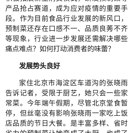
产品抢占赛道，成为应对疫情的重要手
段。作为目前食品行业发展的新风口，
预制菜还存在口感不一、品质良莠不齐
等现象，行业进一步发展还需解决哪些
痛点难点？如何打动消费者的味蕾？
发展势头良好
家住北京市海淀区车道沟的张晓雨
告诉记者，受限于厨艺，她只会一些家
常菜。今年端午假期，尽管北京堂食暂
停，但丝毫没有影响张晓雨一家吃上饭
店品质的节日大餐。是丰富多样、省时