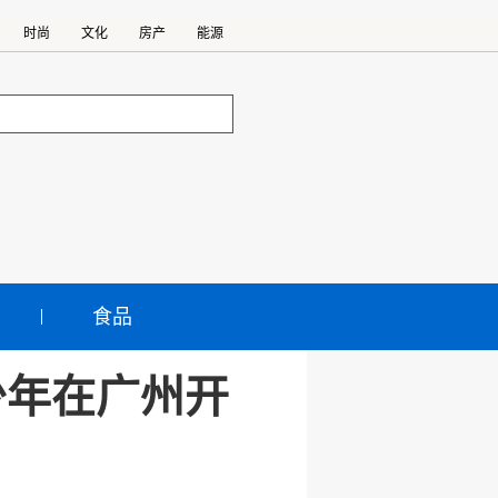
时尚
文化
房产
能源
食品
少年在广州开