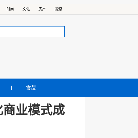
时尚
文化
房产
能源
食品
化商业模式成