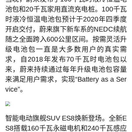
池包和20千瓦家用直流充电桩。100千瓦
时液冷恒温电池包预计于2020年四季度
开启交付，蔚来旗下新车系的NEDC续航
随之全面跨入600公里区间。按需灵活升
级电池包一直是大多数用户的真实需
求，自2018年发布70千瓦时电池包以
来，蔚来持续通过每年升级电池包容量
来满足用户需求，实现“Battery as a Ser
vice”。
智能电动旗舰SUV ES8焕新登场。全新E
S8搭载160千瓦永磁电机和240千瓦感应