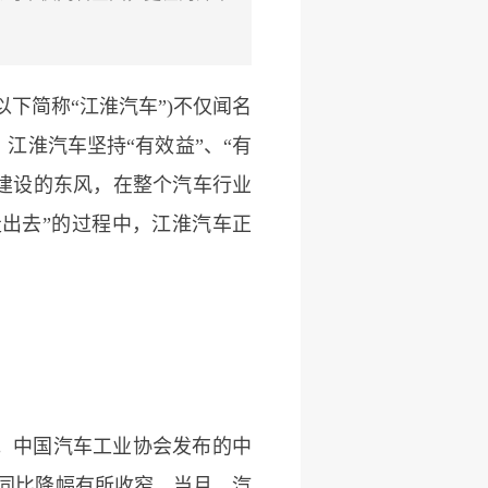
下简称“江淮汽车”)不仅闻名
江淮汽车坚持“有效益”、“有
路”建设的东风，在整个汽车行业
走出去”的过程中，江淮汽车正
。中国汽车工业协会发布的中
，同比降幅有所收窄。当月，汽