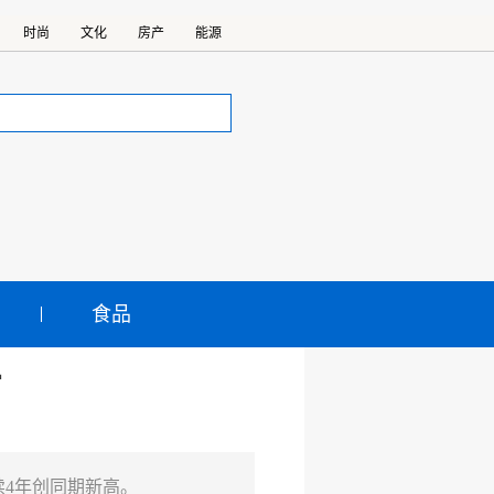
时尚
文化
房产
能源
食品
高
续4年创同期新高。