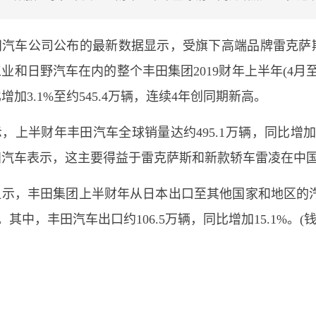
田汽车公司公布的最新数据显示，受旗下高端品牌雷克萨
业和日野汽车在内的整个丰田集团2019财年上半年(4月至
增加3.1%至约545.4万辆，连续4年创同期新高。
，上半财年丰田汽车全球销量达约495.1万辆，同比增加
田汽车表示，这主要得益于雷克萨斯和新款轿车雷凌在中
示，丰田集团上半财年从日本出口至其他国家和地区的汽车
%。其中，丰田汽车出口约106.5万辆，同比增加15.1%。(钱