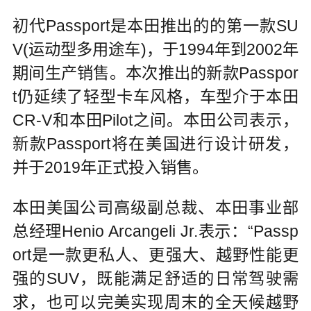
初代Passport是本田推出的的第一款SU
V(运动型多用途车)，于1994年到2002年
期间生产销售。本次推出的新款Passpor
t仍延续了轻型卡车风格，车型介于本田
CR-V和本田Pilot之间。本田公司表示，
新款Passport将在美国进行设计研发，
并于2019年正式投入销售。
本田美国公司高级副总裁、本田事业部
总经理Henio Arcangeli Jr.表示：“Passp
ort是一款更私人、更强大、越野性能更
强的SUV，既能满足舒适的日常驾驶需
求，也可以完美实现周末的全天候越野