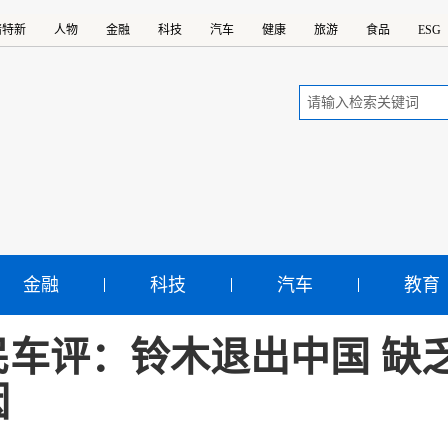
精特新
人物
金融
科技
汽车
健康
旅游
食品
ESG
金融
科技
汽车
教育
民车评：铃木退出中国 缺
因