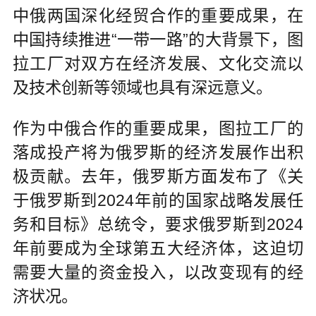
中俄两国深化经贸合作的重要成果，在
中国持续推进“一带一路”的大背景下，图
拉工厂对双方在经济发展、文化交流以
及技术创新等领域也具有深远意义。
作为中俄合作的重要成果，图拉工厂的
落成投产将为俄罗斯的经济发展作出积
极贡献。去年，俄罗斯方面发布了《关
于俄罗斯到2024年前的国家战略发展任
务和目标》总统令，要求俄罗斯到2024
年前要成为全球第五大经济体，这迫切
需要大量的资金投入，以改变现有的经
济状况。