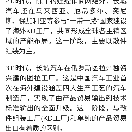
2.0时代，除了构建经销商网络外，长城
汽车还在马来西亚、厄瓜多尔、突尼
斯、保加利亚等参与“一带一路”国家建设
了海外KD工厂，共同形成全球各主销区
域的产能布局。这一阶段，主要以散件
组装为主。
3.0时代，长城汽车在俄罗斯图拉州独资
兴建的图拉工厂。这是中国汽车工业首
次在海外建设涵盖四大生产工艺的汽车
制造厂，实现了由产品贸易输出到技术
标准输出的全面升级。这一阶段，与散
件组装工厂(KD工厂)和单纯的产品贸易
出口有着质的区别。