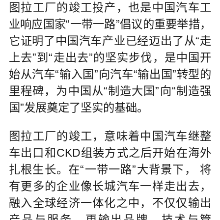
图拉工厂的竣工投产，也是中国汽车工
业响应国家“一带一路”倡议的重要举措，
它证明了中国汽车产业已经迈出了从“走
上去”到“走出去”的坚实步伐，是中国开
始从汽车“输入国”向汽车“输出国”转型的
里程碑，为中国从“制造大国”向“制造强
国”发展奠定了坚实的基础。
图拉工厂的竣工，意味着中国汽车继整
车出口和CKD组装方式之后开始在海外
扎根生长。在“一带一路”大背景下， 将
有更多的企业像长城汽车一样走出去，
融入全球经济一体化之中，不仅仅输出
产品与服务，更输出品牌、技术与管