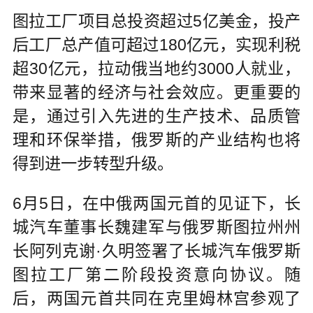
图拉工厂项目总投资超过5亿美金，投产
后工厂总产值可超过180亿元，实现利税
超30亿元，拉动俄当地约3000人就业，
带来显著的经济与社会效应。更重要的
是，通过引入先进的生产技术、品质管
理和环保举措，俄罗斯的产业结构也将
得到进一步转型升级。
6月5日，在中俄两国元首的见证下，长
城汽车董事长魏建军与俄罗斯图拉州州
长阿列克谢·久明签署了长城汽车俄罗斯
图拉工厂第二阶段投资意向协议。随
后，两国元首共同在克里姆林宫参观了