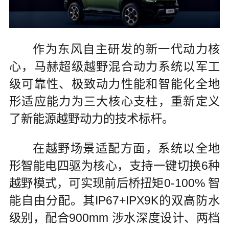
作为东风自主研发的新一代动力核
心，马赫超级越野混合动力系统以军工
级可靠性、极致动力性能和智能化全地
形适应能力为三大核心支柱，重新定义
了新能源越野动力的技术标杆。
在越野场景适配方面，系统以全地
形智能电四驱为核心，支持一键切换6种
越野模式，可实现前后桥扭矩0-100% 智
能自由分配。其IP67+IPX9K的双高防水
级别，配合900mm 涉水深度设计、两档