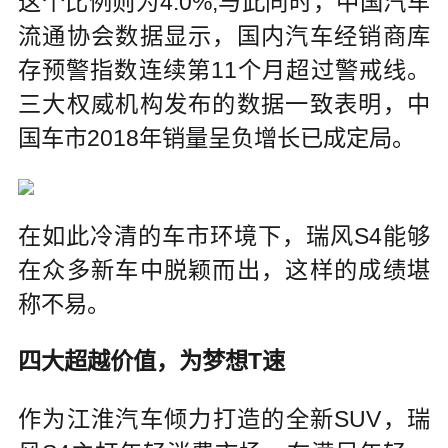
这个比例则为4.0%;与此同时，中国汽车
流通协会数据显示，国内汽车经销商库
存预警指数连续第11个月超过警戒线。
三大权威机构发布的数据一致表明，中
国车市2018年销量呈负增长已成定局。
在如此冷清的车市环境下，瑞风S4能够
在众多新车中脱颖而出，这样的成绩堪
称不易。
四大超越价值，为梦想T速
作为江淮汽车倾力打造的全新SUV，瑞