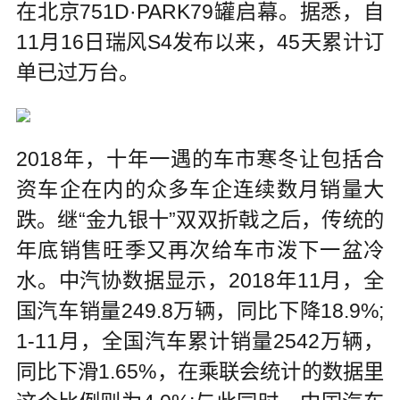
在北京751D·PARK79罐启幕。据悉，自
11月16日瑞风S4发布以来，45天累计订
单已过万台。
2018年，十年一遇的车市寒冬让包括合
资车企在内的众多车企连续数月销量大
跌。继“金九银十”双双折戟之后，传统的
年底销售旺季又再次给车市泼下一盆冷
水。中汽协数据显示，2018年11月，全
国汽车销量249.8万辆，同比下降18.9%;
1-11月，全国汽车累计销量2542万辆，
同比下滑1.65%，在乘联会统计的数据里