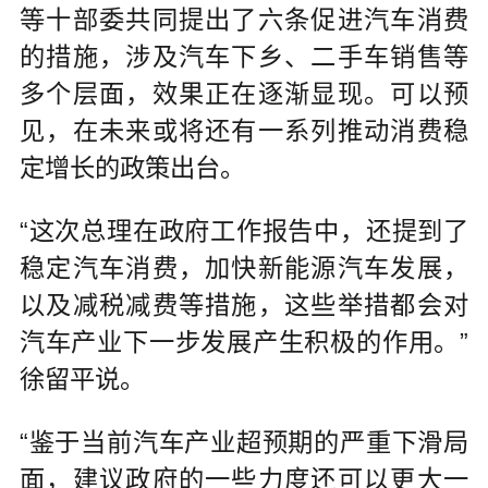
等十部委共同提出了六条促进汽车消费
的措施，涉及汽车下乡、二手车销售等
多个层面，效果正在逐渐显现。可以预
见，在未来或将还有一系列推动消费稳
定增长的政策出台。
“这次总理在政府工作报告中，还提到了
稳定汽车消费，加快新能源汽车发展，
以及减税减费等措施，这些举措都会对
汽车产业下一步发展产生积极的作用。”
徐留平说。
“鉴于当前汽车产业超预期的严重下滑局
面，建议政府的一些力度还可以更大一