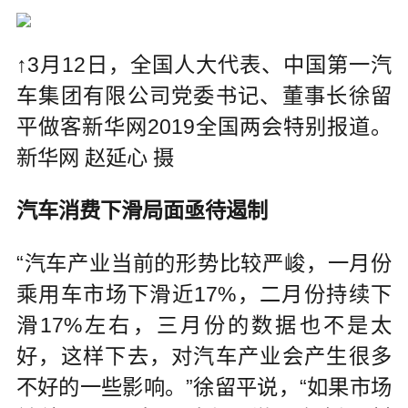
↑3月12日，全国人大代表、中国第一汽
车集团有限公司党委书记、董事长徐留
平做客新华网2019全国两会特别报道。
新华网 赵延心 摄
汽车消费下滑局面亟待遏制
“汽车产业当前的形势比较严峻，一月份
乘用车市场下滑近17%，二月份持续下
滑17%左右，三月份的数据也不是太
好，这样下去，对汽车产业会产生很多
不好的一些影响。”徐留平说，“如果市场