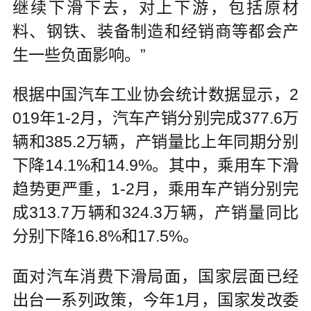
继续下滑下去，对上下游，包括原材
料、钢铁、装备制造和经销商等都会产
生一些负面影响。”
根据中国汽车工业协会统计数据显示，2
019年1-2月，汽车产销分别完成377.6万
辆和385.2万辆，产销量比上年同期分别
下降14.1%和14.9%。其中，乘用车下滑
趋势更严重，1-2月，乘用车产销分别完
成313.7万辆和324.3万辆，产销量同比
分别下降16.8%和17.5%。
面对汽车消费下滑局面，国家层面已经
出台一系列政策，今年1月，国家发改委