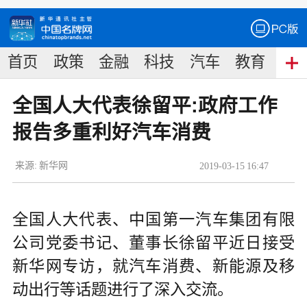
首页
政策
金融
科技
汽车
教育
食
全国人大代表徐留平:政府工作
报告多重利好汽车消费
来源:
新华网
2019
-
03
-
15
16:47
全国人大代表、中国第一汽车集团有限
公司党委书记、董事长徐留平近日接受
新华网专访，就汽车消费、新能源及移
动出行等话题进行了深入交流。