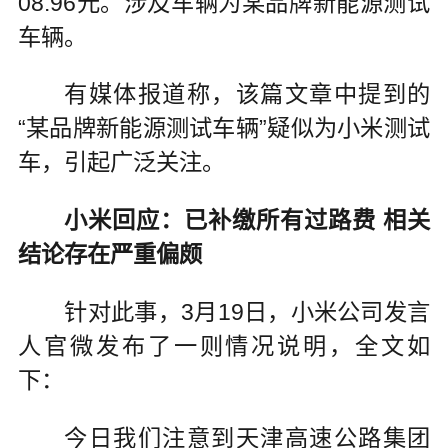
08.96元。涉及车辆为某品牌新能源测试
车辆。
有媒体报道称，该篇文章中提到的
“某品牌新能源测试车辆”疑似为小米测试
车，引起广泛关注。
小米回应：已补缴所有过路费
相关
结论存在严重偏颇
针对此事，3月19日，小米公司发言
人官微发布了一则情况说明，全文如
下：
今日我们注意到天津高速公路集团