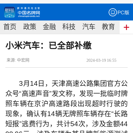
首页
政策
金融
科技
汽车
教育
食
小米汽车：已全部补缴
来源:
中宏网
2024
-
03
-
19
16:55
3月14日，天津高速公路集团官方公
众号“高速声音”发文称，发现一批临时牌
照车辆在京沪高速路段出现超时行驶的
现象，确认有14辆无牌照车辆存在“长路
短报”逃费行为，共计54次，涉及金额44