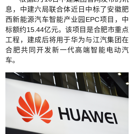
息，中建六局联合体近日中标了安徽肥
西新能源汽车智能产业园EPC项目，中
标额约15.44亿元。该项目是合肥市重点
工程，建成后将用于华为与江汽集团在
合肥共同开发新一代高端智能电动汽
车。