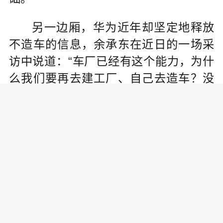
另一边厢，华为近年却坚定地释放
不造车的信息，余承东在近日的一场采
访中说道：“车厂已经有这个能力，为什
么我们要再去建工厂、自己去造车？没
必要。中国的汽车工厂闲置很严重，我
们把闲置的资产充分利用，是对社会资
源最大的保护，车厂挣大钱，我们挣小
钱。”
一位接近华为车业务的知情人士向2
1世纪经济报道记者表示：“未来的战略方
向在内部讨论后很快就确定下来，肯定