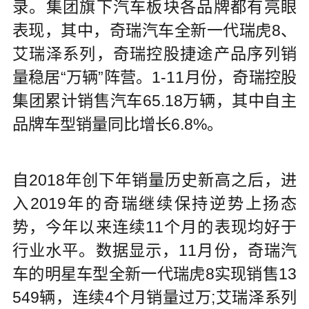
录。集团旗下汽车板块各品牌都有亮眼
表现，其中，奇瑞汽车全新一代瑞虎8、
艾瑞泽系列，奇瑞控股捷途产品序列销
量稳居“万辆”阵营。1-11月份，奇瑞控股
集团累计销售汽车65.18万辆，其中自主
品牌车型销量同比增长6.8%。
自2018年创下年销量历史新高之后，进
入2019年的奇瑞继续保持逆势上扬态
势，今年以来连续11个月的表现均好于
行业水平。数据显示，11月份，奇瑞汽
车的明星车型全新一代瑞虎8实现销售13
549辆，连续4个月销量过万;艾瑞泽系列