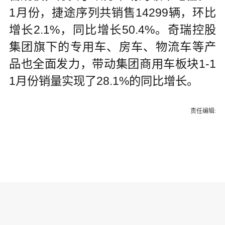
1月份，捷途序列共销售14299辆，环比
增长2.1%，同比增长50.4%。奇瑞控股
集团旗下的专用车、房车、物流车等产
品也全面发力，带动集团商用车板块1-1
1月份销量实现了28.1%的同比增长。
责任编辑: