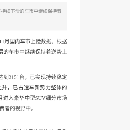
，在持续下滑的车市中继续保持着
9年11月国内车市上险数据。根据
续下滑的车市中继续保持着逆势上
达到2151台，已实现持续稳定
续上升，已占造车新势力整体的
个月进入豪华中型SUV细分市场
消费者的视野中。