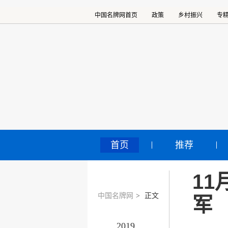
中国名牌网首页
政策
乡村振兴
专
首页
推荐
11
中国名牌网
>
正文
军
2019