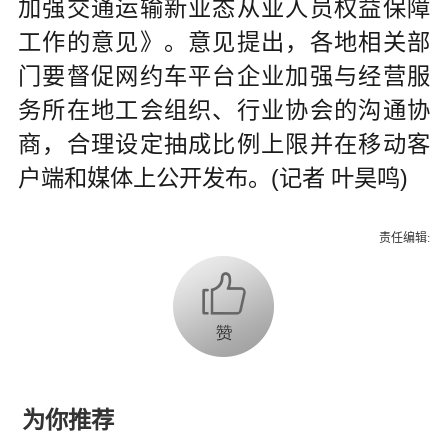
加强交通运输新业态从业人员权益保障
工作的意见》。意见提出，各地相关部
门要督促网约车平台企业加强与经营服
务所在地工会组织、行业协会的沟通协
商，合理设定抽成比例上限并在移动客
户端和媒体上公开发布。(记者 叶昊鸣)
责任编辑:
为你推荐