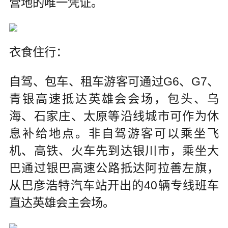
营地的唯一凭证。
衣食住行：
自驾、包车、租车游客可通过G6、G7、
青银高速抵达英雄会会场，包头、乌
海、石家庄、太原等沿线城市可作为休
息补给地点。非自驾游客可以乘坐飞
机、高铁、火车先到达银川市，乘坐大
巴通过银巴高速公路抵达阿拉善左旗，
从巴彦浩特汽车站开出的40辆专线班车
直达英雄会主会场。