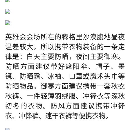
英雄会会场所在的腾格里沙漠腹地昼夜
温差较大，所以携带衣物装备的一条定
律是：白天主要防晒，夜间主要御寒。
防晒方面建议带好遮阳伞、帽子、墨
镜、防晒霜、冰袖、口罩或魔术头巾等
防晒物品。御寒方面建议携带一套秋衣
秋裤、一件轻薄羽绒服、冲锋衣等深秋
初冬的衣物。防风方面建议携带冲锋
衣、冲锋裤、速干衣裤等便携衣物。