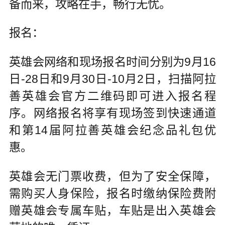
备而来，攻略在手，畅行无忧。
报名：
英雄会网络和现场报名时间分别为9月16
日-28日和9月30日-10月2日，扫描阿拉
善英雄会官方二维码即可进入报名程
序。网络报名将享有现场签到快速通道
和第14届阿拉善英雄会纪念品礼包优
惠。
英雄会无门票收费，但为了安全保障，
需购买人身保险，报名时缴纳保险费附
赠英雄会专属车贴，车贴是出入英雄会