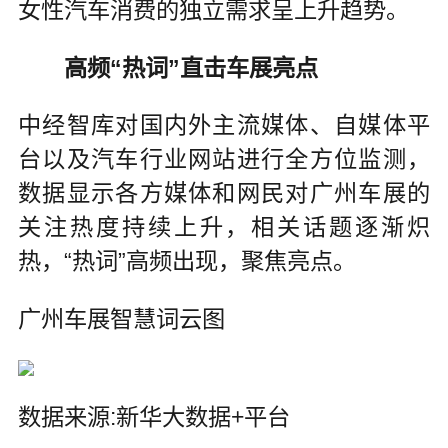
女性汽车消费的独立需求呈上升趋势。
高频“热词”直击车展亮点
中经智库对国内外主流媒体、自媒体平
台以及汽车行业网站进行全方位监测，
数据显示各方媒体和网民对广州车展的
关注热度持续上升，相关话题逐渐炽
热，“热词”高频出现，聚焦亮点。
广州车展智慧词云图
数据来源:新华大数据+平台