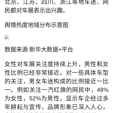
北京、江苏、四川、浙江等地车迷、网
民都对车展表示出兴趣。
舆情热度地域分布示意图
数据来源:新华大数据+平台
女性对车展关注度持续上升，男性和女
性比例已经非常接近。对一些具体车型
的关注，男女车迷构成的比例接近一比
一。例如关注一汽红旗的网民中，48%
为女性，52%为男性，显示车企经过多
年耕耘与宣传，品牌形象已深入人心，