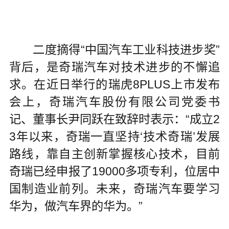
二度摘得“中国汽车工业科技进步奖”
背后，是奇瑞汽车对技术进步的不懈追
求。在近日举行的瑞虎8PLUS上市发布
会上，奇瑞汽车股份有限公司党委书
记、董事长尹同跃在致辞时表示：“成立2
3年以来，奇瑞一直坚持‘技术奇瑞’发展
路线，靠自主创新掌握核心技术，目前
奇瑞已经申报了19000多项专利，位居中
国制造业前列。未来，奇瑞汽车要学习
华为，做汽车界的华为。”