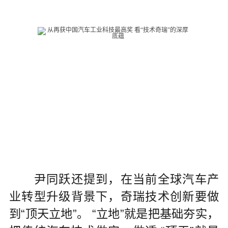
尹同跃还提到，在当前全球汽车产
业转型升级背景下，奇瑞技术创新要做
到“顶天立地”。 “立地”就是把基础夯实，