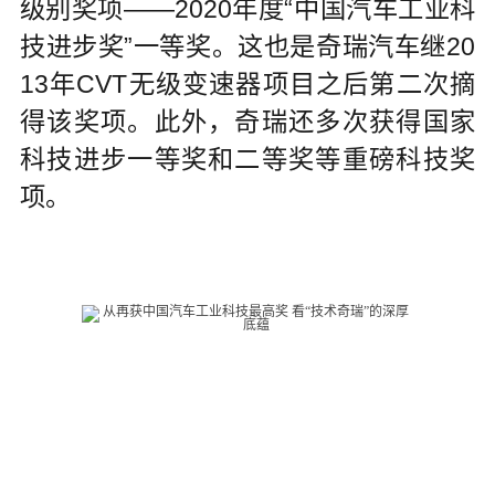
级别奖项——2020年度“中国汽车工业科
技进步奖”一等奖。这也是奇瑞汽车继20
13年CVT无级变速器项目之后第二次摘
得该奖项。此外，奇瑞还多次获得国家
科技进步一等奖和二等奖等重磅科技奖
项。