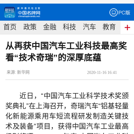
首页
政策
金融
科技
汽车
教育
食
从再获中国汽车工业科技最高奖
看“技术奇瑞”的深厚底蕴
来源:
新华网
2020
-
11
-
16
16:41
近日，“中国汽车工业科学技术奖颁
奖典礼”在上海召开，奇瑞汽车“铝基轻量
化新能源乘用车短流程研发制造关键技
术及装备”项目，获得中国汽车工业最高