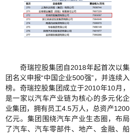
奇瑞控股集团自2018年起首次以集
团名义申报“中国企业500强”，并连续入
榜。奇瑞控股集团成立于2010年10月，
是一家以汽车产业链为核心的多元化企
业集团，拥有员工4.5万人，总资产1200
亿元。集团围绕汽车产业生态圈，布局
了汽车、汽车零部件、地产、金融、船