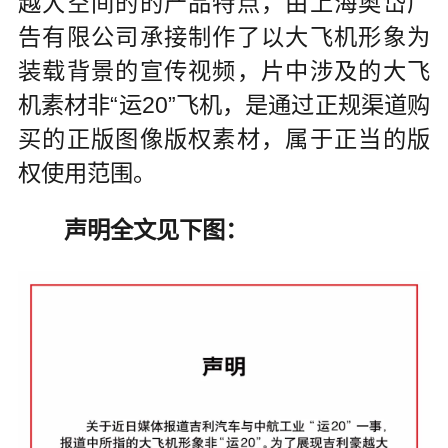
越大空间的的产品特点，由上海奥岱广
告有限公司承接制作了以大飞机形象为
装载背景的宣传视频，片中涉及的大飞
机素材非“运20”飞机，是通过正规渠道购
买的正版图像版权素材，属于正当的版
权使用范围。
声明全文见下图：