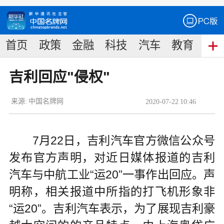
首页
政策
金融
科技
汽车
教育
食
吉利回应"侵权"
来源:
中国名牌网
2020
-
07
-
22
10:46
7月22日，吉利汽车官方微信公众号
发布官方声明，对近日媒体报道的吉利
汽车与中航工业“运20”一事作出回应。声
明称，相关报道中所指的打飞机形象非
“运20”。吉利汽车表示，为了展现吉利豪