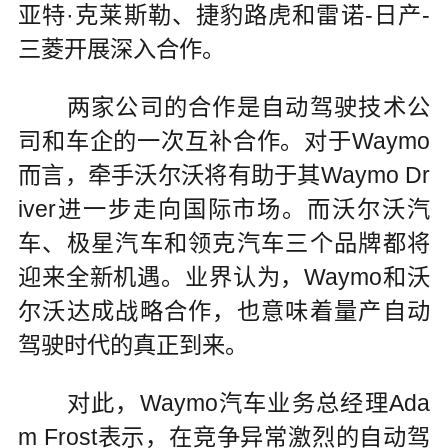
亚特·克莱斯勒、捷豹路虎和雷诺-日产-
三菱开展深入合作。
两家公司的合作是自动驾驶技术公
司和车企的一次互补合作。对于Waymo
而言，牵手沃尔沃将有助于其Waymo Dr
iver进一步走向国际市场。而沃尔沃汽
车、极星汽车和领克汽车三个品牌都将
迎来全新机遇。业界认为，Waymo和沃
尔沃达成战略合作，也意味着量产自动
驾驶时代的真正到来。
对此，Waymo汽车业务总经理Ada
m Frost表示，在竞争异常激烈的自动驾