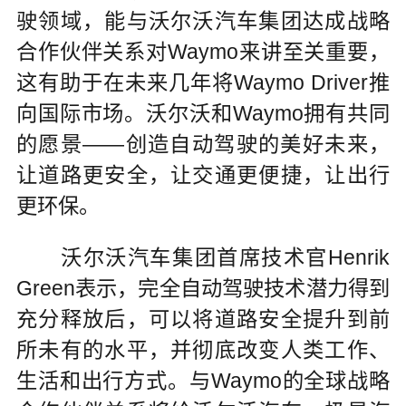
驶领域，能与沃尔沃汽车集团达成战略
合作伙伴关系对Waymo来讲至关重要，
这有助于在未来几年将Waymo Driver推
向国际市场。沃尔沃和Waymo拥有共同
的愿景——创造自动驾驶的美好未来，
让道路更安全，让交通更便捷，让出行
更环保。
沃尔沃汽车集团首席技术官Henrik
Green表示，完全自动驾驶技术潜力得到
充分释放后，可以将道路安全提升到前
所未有的水平，并彻底改变人类工作、
生活和出行方式。与Waymo的全球战略