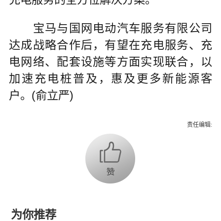
宝马与国网电动汽车服务有限公司
达成战略合作后，有望在充电服务、充
电网络、配套设施等方面实现联合，以
加速充电桩普及，惠及更多新能源客
户。(俞立严)
责任编辑:
为你推荐