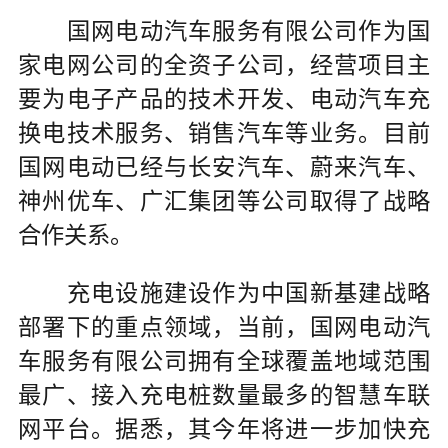
国网电动汽车服务有限公司作为国
家电网公司的全资子公司，经营项目主
要为电子产品的技术开发、电动汽车充
换电技术服务、销售汽车等业务。目前
国网电动已经与长安汽车、蔚来汽车、
神州优车、广汇集团等公司取得了战略
合作关系。
充电设施建设作为中国新基建战略
部署下的重点领域，当前，国网电动汽
车服务有限公司拥有全球覆盖地域范围
最广、接入充电桩数量最多的智慧车联
网平台。据悉，其今年将进一步加快充