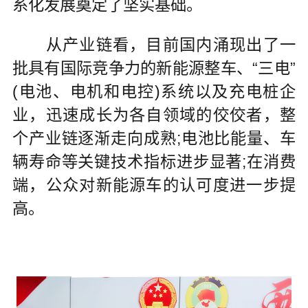
系化发展奠定了坚实基础。
从产业链看，目前国内涌现出了一
批具有国际竞争力的新能源整车、“三电”
(电池、电机和电控)系统以及充电桩企
业，迅速成长为各自领域的佼佼者，整
个产业链逐渐走向成熟;电池比能量、车
辆寿命等关键技术指标进步显著;在消费
端，公众对新能源车的认可度进一步提
高。