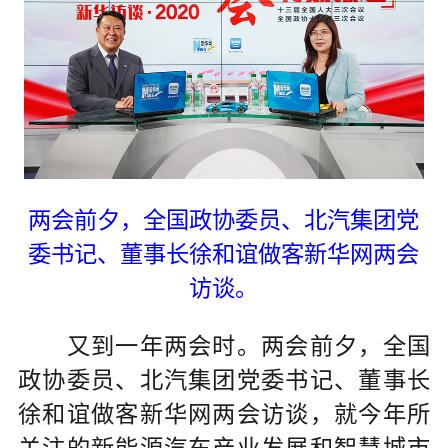
两会前夕，全国政协委员、北汽集团党
委书记、董事长徐和谊做客新华网两会
访谈。
又到一年两会时。两会前夕，全国
政协委员、北汽集团党委书记、董事长
徐和谊做客新华网两会访谈，就今年所
关注的新能源汽车产业发展和智慧城市