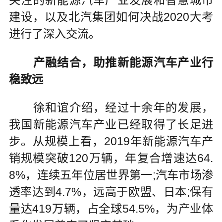
建设，以及北汽集团如何决战2020大考
进行了深入交流。
产融结合，助推新能源汽车产业行
稳致远
徐和谊介绍，经过十余年的发展，
我国新能源汽车产业已经取得了长足进
步。从规模上看，2019年新能源汽车产
销规模突破120万辆，年复合增速达64.
8%，连续五年位居世界第一;汽车市场渗
透率达到4.7%，远高于欧盟、日本;保有
量达419万辆，占全球54.5%，为产业体