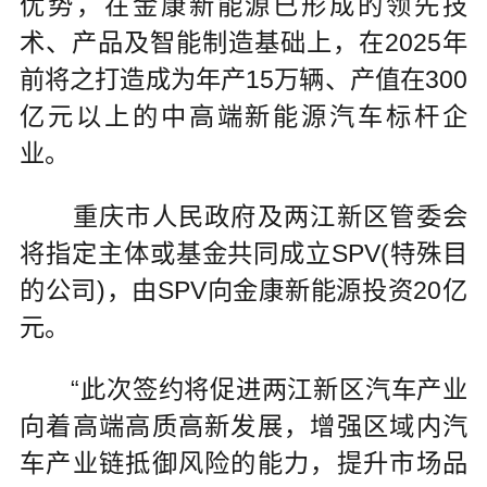
优势，在金康新能源已形成的领先技
术、产品及智能制造基础上，在2025年
前将之打造成为年产15万辆、产值在300
亿元以上的中高端新能源汽车标杆企
业。
重庆市人民政府及两江新区管委会
将指定主体或基金共同成立SPV(特殊目
的公司)，由SPV向金康新能源投资20亿
元。
“此次签约将促进两江新区汽车产业
向着高端高质高新发展，增强区域内汽
车产业链抵御风险的能力，提升市场品