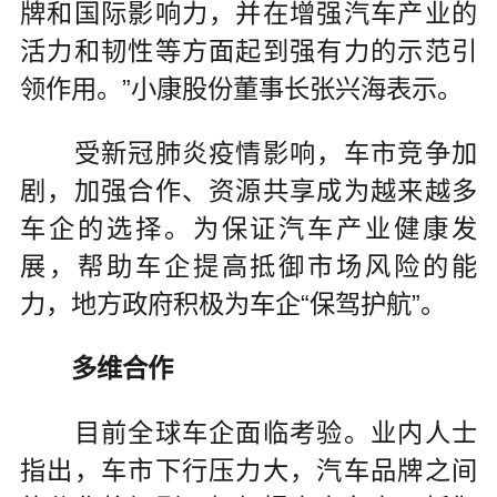
牌和国际影响力，并在增强汽车产业的
活力和韧性等方面起到强有力的示范引
领作用。”小康股份董事长张兴海表示。
受新冠肺炎疫情影响，车市竞争加
剧，加强合作、资源共享成为越来越多
车企的选择。为保证汽车产业健康发
展，帮助车企提高抵御市场风险的能
力，地方政府积极为车企“保驾护航”。
多维合作
目前全球车企面临考验。业内人士
指出，车市下行压力大，汽车品牌之间