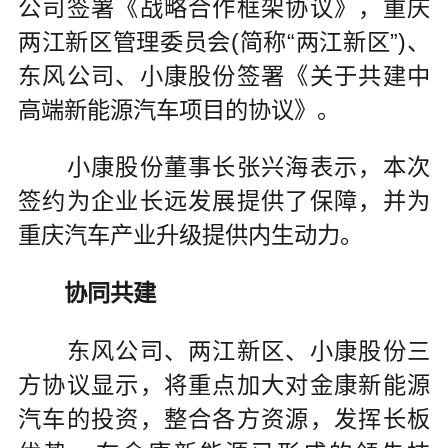
公司签署《战略合作框架协议》，重庆
两江新区管理委员会(简称“两江新区”)、
东风公司、小康股份签署《关于共建中
高端新能源汽车项目的协议》。
小康股份董事长张兴海表示，本次
签约为企业长远发展提供了保障，并为
重庆汽车产业升级提供内生动力。
协同共建
东风公司、两江新区、小康股份三
方协议显示，将重点加大对金康新能源
汽车的投资，整合各方资源，发挥长板