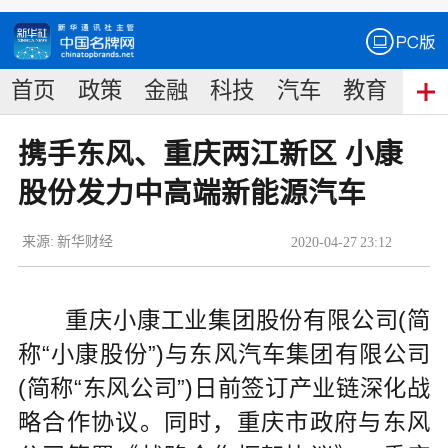
首页
政策
金融
科技
汽车
教育
食
携手东风、重庆两江新区 小康
股份发力中高端新能源汽车
来源:
新华财经
2020
-
04
-
27
23:12
重庆小康工业集团股份有限公司(简
称“小康股份”)与东风汽车集团有限公司
(简称“东风公司”)日前签订产业链深化战
略合作协议。同时，重庆市政府与东风