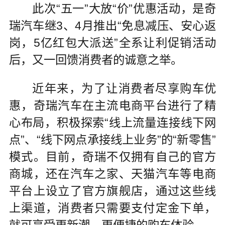
此次“五一”大放“价”优惠活动，是奇
瑞汽车继3、4月推出“免息减压、安心返
岗，5亿红包大派送”全系让利促销活动
后，又一回馈消费者的诚意之举。
近年来，为了让消费者尽享购车优
惠，奇瑞汽车在主流电商平台进行了精
心布局，积极探索“线上流量连接线下网
点”、“线下网点承接线上业务”的“新零售”
模式。目前，奇瑞不仅拥有自己的官方
商城，还在汽车之家、天猫汽车等电商
平台上设立了官方旗舰店，通过这些线
上渠道，消费者只需要支付定金下单，