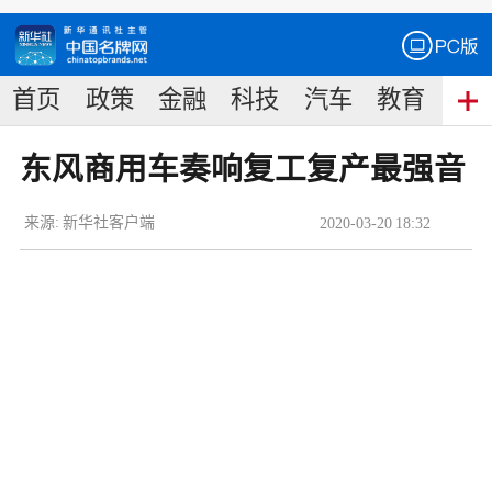
首页
政策
金融
科技
汽车
教育
食
东风商用车奏响复工复产最强音
来源:
新华社客户端
2020
-
03
-
20
18:32