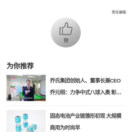
责任编辑:
为你推荐
乔氏集团创始人、董事长兼CEO
乔元栩：力争中式八球入奥 彰显
和合共生精神
固态电池产业链雏形初现 大规模
商用为时尚早