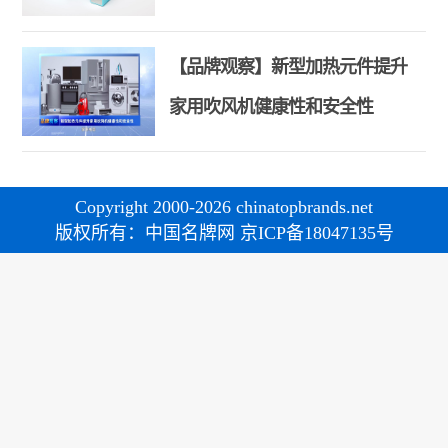
【品牌观察】新型加热元件提升
家用吹风机健康性和安全性
Copyright 2000-2026 chinatopbrands.net
版权所有：中国名牌网 京ICP备18047135号