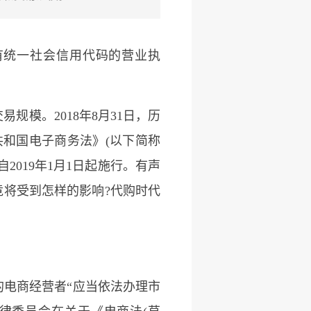
有统一社会信用代码的营业执
模。2018年8月31日，历
共和国电子商务法》(以下简称
019年1月1日起施行。有声
竟将受到怎样的影响?代购时代
电商经营者“应当依法办理市