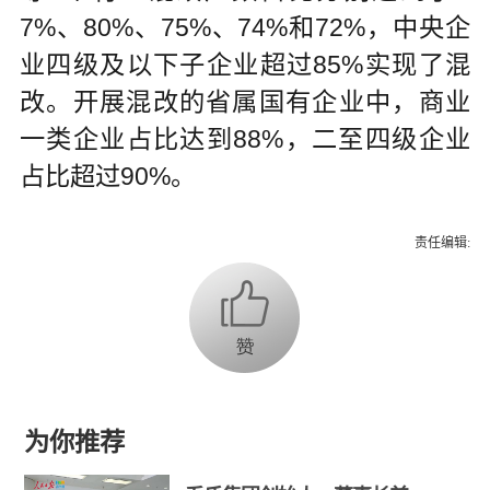
7%、80%、75%、74%和72%，中央企
业四级及以下子企业超过85%实现了混
改。开展混改的省属国有企业中，商业
一类企业占比达到88%，二至四级企业
占比超过90%。
责任编辑:
为你推荐