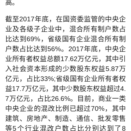
高。
截至2017年底，在国资委监管的中央企
业及各级子企业中，混合所有制户数占
比达到69%，省级国有企业混合所有制
户数占比达到56%。2017年底，中央企
业所有者权益总额17.62万亿元，其中引
入社会资本形成的少数股东权益5.87万
亿元，占比33%;省级国有企业所有者权
益17.7万亿元，其中少数股东权益超过4.
7万亿元，占比26.6%。目前，商业一类
中央企业的混改比例已超过70%，其中
建筑、房地产、制造、通信、批发零售
等5个行业混改户数占比分别达到了8