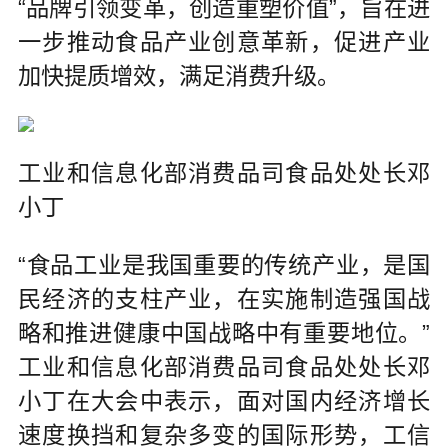
“品牌引领变革，创造重塑价值”，旨在进
一步推动食品产业创意革新，促进产业
加快提质增效，满足消费升级。
工业和信息化部消费品司食品处处长邓
小丁
“食品工业是我国重要的传统产业，是国
民经济的支柱产业，在实施制造强国战
略和推进健康中国战略中有重要地位。”
工业和信息化部消费品司食品处处长邓
小丁在大会中表示，面对国内经济增长
速度换挡和复杂多变的国际形势，工信