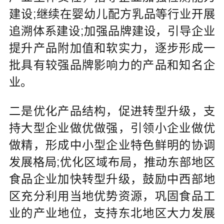
建设;继续在婴幼儿配方乳品等行业开展
追溯体系建设;加强品牌建设，引导企业
提升产品附加值和软实力，逐步形成一
批具有较强品牌影响力的产品和知名企
业。
二是优化产品结构，促进转型升级，支
持大型企业做优做强，引领小企业做优
做精，形成中小型企业特色鲜明的协调
发展格局;优化区域布局，推动东部地区
食品企业加快转型升级，鼓励中西部地
区充分利用当地优势资源，巩固食品工
业的产业地位，支持东北地区大力发展