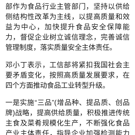
部作为食品行业主管部门，坚持以供给
侧结构性改革为主线，以提高质量和效
益为中心，加快提升食品安全保障能
力，督促企业树立诚信理念，完善诚信
管理制度，落实质量安全主体责任。
邓小丁表示，工信部将紧扣我国社会主
要矛盾变化，按照高质量发展要求，在
四个方面推动食品工业转型升级。
一是实施“三品”(增品种、提品质、创品
牌)战略，提高供给质量，积极推进传统
主食及菜肴规模化生产，不断强化食品
产业主体责任，指导企业加强检测能力