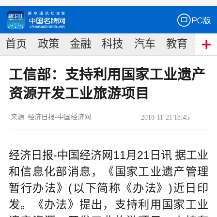
首页
政策
金融
科技
汽车
教育
食
工信部：支持利用国家工业遗产
资源开发工业旅游项目
来源:
经济日报-中国经济网
2018
-
11
-
21
18:45
经济日报-中国经济网11月21日讯 据工业
和信息化部消息，《国家工业遗产管理
暂行办法》(以下简称《办法》)近日印
发。《办法》提出，支持利用国家工业