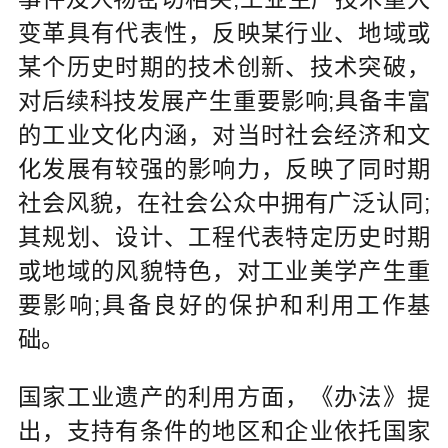
变革具有代表性，反映某行业、地域或
某个历史时期的技术创新、技术突破，
对后续科技发展产生重要影响;具备丰富
的工业文化内涵，对当时社会经济和文
化发展有较强的影响力，反映了同时期
社会风貌，在社会公众中拥有广泛认同;
其规划、设计、工程代表特定历史时期
或地域的风貌特色，对工业美学产生重
要影响;具备良好的保护和利用工作基
础。
国家工业遗产的利用方面，《办法》提
出，支持有条件的地区和企业依托国家