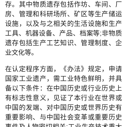
存。其中物质遗存包括作坊、车间、厂
房、管理和科研场所、矿区等生产储运
设施，以及与之相关的生活设施和生产
工具、机器设备、产品、档案等;非物质
遗存包括生产工艺知识、管理制度、企
业文化等。
在认定程序方面，《办法》规定，申请
国家工业遗产，需工业特色鲜明，并具
备以下条件：在中国历史或行业历史上
有标志性意义，见证了本行业在世界或
中国的发端、对中国历史或世界历史有
重要影响、与中国社会变革或重要历史
事件及人物密切相关;工业生产技术重大