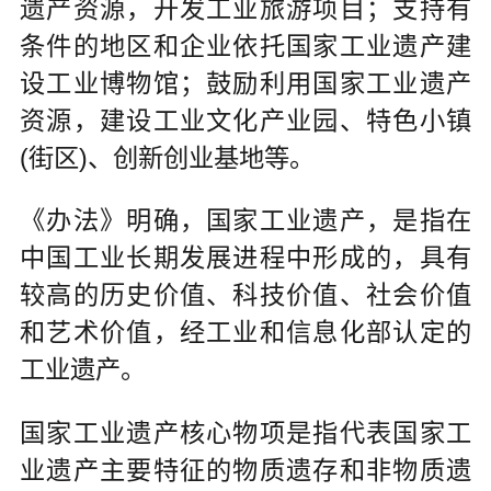
遗产资源，开发工业旅游项目；支持有
条件的地区和企业依托国家工业遗产建
设工业博物馆；鼓励利用国家工业遗产
资源，建设工业文化产业园、特色小镇
(街区)、创新创业基地等。
《办法》明确，国家工业遗产，是指在
中国工业长期发展进程中形成的，具有
较高的历史价值、科技价值、社会价值
和艺术价值，经工业和信息化部认定的
工业遗产。
国家工业遗产核心物项是指代表国家工
业遗产主要特征的物质遗存和非物质遗