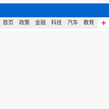
首页
政策
金融
科技
汽车
教育
食