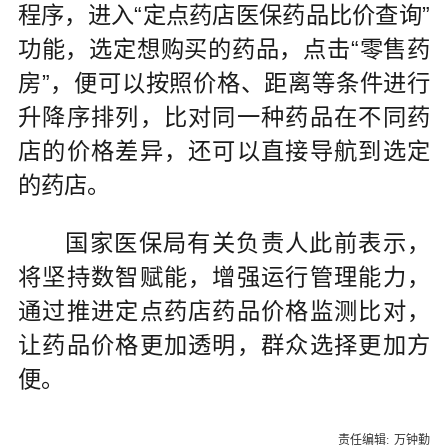
程序，进入“定点药店医保药品比价查询”
功能，选定想购买的药品，点击“零售药
房”，便可以按照价格、距离等条件进行
升降序排列，比对同一种药品在不同药
店的价格差异，还可以直接导航到选定
的药店。
国家医保局有关负责人此前表示，
将坚持数智赋能，增强运行管理能力，
通过推进定点药店药品价格监测比对，
让药品价格更加透明，群众选择更加方
便。
责任编辑:
万钟勤