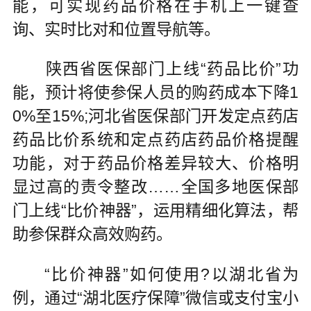
能，可实现药品价格在手机上一键查
询、实时比对和位置导航等。
陕西省医保部门上线“药品比价”功
能，预计将使参保人员的购药成本下降1
0%至15%;河北省医保部门开发定点药店
药品比价系统和定点药店药品价格提醒
功能，对于药品价格差异较大、价格明
显过高的责令整改……全国多地医保部
门上线“比价神器”，运用精细化算法，帮
助参保群众高效购药。
“比价神器”如何使用?以湖北省为
例，通过“湖北医疗保障”微信或支付宝小