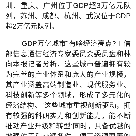
圳、重庆、广州位于GDP超3万亿元队
列，苏州、成都、杭州、武汉位于GDP
超2万亿元队列。
“GDP万亿城市”有啥经济亮点?工信
部信息通信经济专家委员会委员盘和林
向本报记者分析，这些城市普遍拥有较
为完善的产业体系和庞大的产业规模，
其产业涵盖高端制造业、现代服务业、
科技创新等多个领域，形成了多元化的
经济结构。“这些城市重视创新驱动，拥
有较强的科研实力和创新能力，能不断
推动产业升级和转型;同时，具备优越的