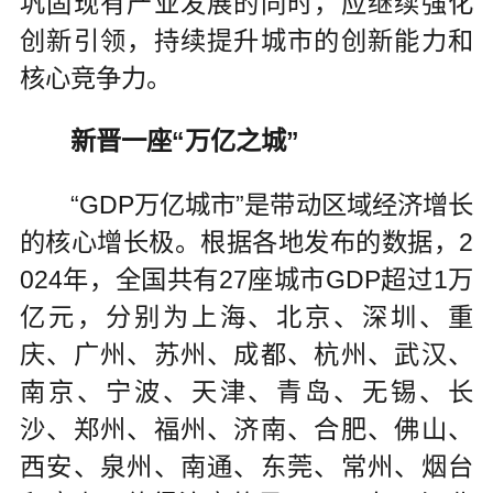
巩固现有产业发展的同时，应继续强化
创新引领，持续提升城市的创新能力和
核心竞争力。
新晋一座“万亿之城”
“GDP万亿城市”是带动区域经济增长
的核心增长极。根据各地发布的数据，2
024年，全国共有27座城市GDP超过1万
亿元，分别为上海、北京、深圳、重
庆、广州、苏州、成都、杭州、武汉、
南京、宁波、天津、青岛、无锡、长
沙、郑州、福州、济南、合肥、佛山、
西安、泉州、南通、东莞、常州、烟台