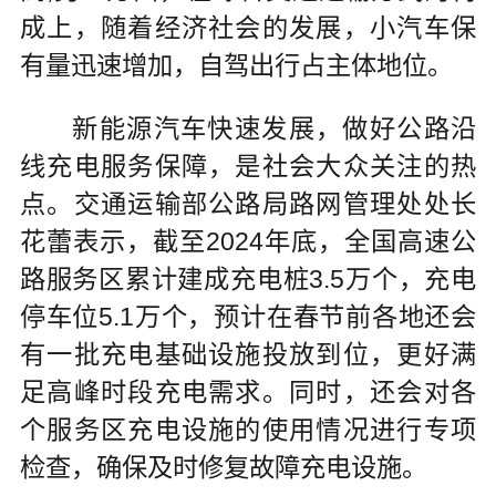
成上，随着经济社会的发展，小汽车保
有量迅速增加，自驾出行占主体地位。
新能源汽车快速发展，做好公路沿
线充电服务保障，是社会大众关注的热
点。交通运输部公路局路网管理处处长
花蕾表示，截至2024年底，全国高速公
路服务区累计建成充电桩3.5万个，充电
停车位5.1万个，预计在春节前各地还会
有一批充电基础设施投放到位，更好满
足高峰时段充电需求。同时，还会对各
个服务区充电设施的使用情况进行专项
检查，确保及时修复故障充电设施。