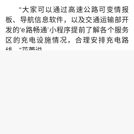
“大家可以通过高速公路可变情报
板、导航信息软件，以及交通运输部开
发的‘e路畅通’小程序提前了解各个服务
区的充电设施情况，合理安排充电路
线。”花蕾说。
责任编辑:
万钟勤
为你推荐