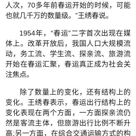
人次，70多年前春运开始的时候，可能
也就几千万的数量级。”王绣春说。
1954年，“春运”二字首次出现在媒
体上。改革开放后，我国人口大规模流
动，务工流、学生流、探亲流、旅游流
开始在春运汇聚，春运真正成为社会关
注焦点。
除了数量上的变化，还有结构上的
变化。王绣春表示，春运出行结构上的
变化表现在两个方面，一方面探亲流仍
然是客流主体，但旅游出行比例不断升
高;另一方面，在综合交通运输方式的构