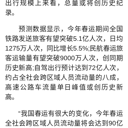
出行规模上来看，总量或将创历史纪
录。
预测数据显示，今年春运期间全国
铁路发送旅客有望突破5.1亿人次，日均
1275万人次，同比增长5.5%;民航春运旅
客运输量有望突破9000万人次，创同期
历史新高;自驾出行预计达到72亿人次，
约占全社会跨区域人员流动量的八成，
高速公路车流量单日峰值或创历史新
高。
“我国春运有很大的变化，今年春运
全社会跨区域人员流动量将会达到90亿