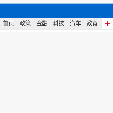
首页
政策
金融
科技
汽车
教育
食