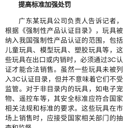
提高标准加强处罚
广东某玩具公司负责人告诉记者，
根据《强制性产品认证目录》，玩具被
纳入我国强制性产品认证的范围，包括
儿童玩具、模型玩具、塑胶玩具等，这
些玩具在出口或内销时，必须通过3C认
证才能合法销售。虽然一些玩具未被列
入3C认证目录，但并不意味着它们不受
监管。对于非目录内的玩具，如电子宠
物、遥控车等，其安全标准应符合国家
相关法规和标准的要求。这些玩具在市
场上销售时，应接受国家相关部门的抽
查和监督。