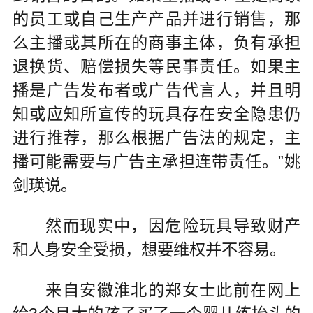
的员工或自己生产产品并进行销售，那
么主播或其所在的商事主体，负有承担
退换货、赔偿损失等民事责任。如果主
播是广告发布者或广告代言人，并且明
知或应知所宣传的玩具存在安全隐患仍
进行推荐，那么根据广告法的规定，主
播可能需要与广告主承担连带责任。”姚
剑瑛说。
然而现实中，因危险玩具导致财产
和人身安全受损，想要维权并不容易。
来自安徽淮北的郑女士此前在网上