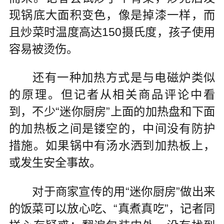
现锅底大面积变色，像是掉漆一样，而
且炒菜时温度高达150摄氏度，孩子使用
容易被烫伤。
还有一种加热方式是与电磁炉类似
的原理。但记者从相关商品评论中看
到，不少“迷你厨房”上面的加热盘和下面
的加热板之间是镂空的，中间没有防护
措施。如果锅中有汤水洒到加热板上，
或发生安全事故。
对于商家宣传的用“迷你厨房”做出来
的饭菜可以放心吃、“真煮真吃”，记者同