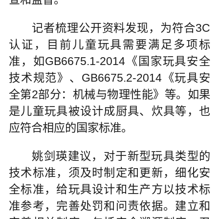
记者梳理公开资料发现，为符合3C
认证，目前儿童玩具需要满足多项标
准，如GB6675.1-2014《国家玩具安全
技术规范》、GB6675.2-2014《玩具安
全第2部分：机械与物理性能》等。如果
是儿童玩具被设计成厨具、炊具等，也
应符合相应的国家标准。
姚剑瑛建议，对于新型玩具类型的
技术标准，须及时制定和更新，细化安
全标准，给玩具设计和生产方以技术标
准参考，完善处罚和问责依据。建立和