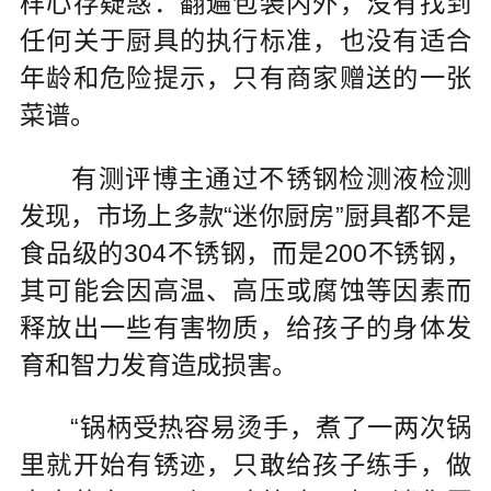
样心存疑惑：翻遍包装内外，没有找到
任何关于厨具的执行标准，也没有适合
年龄和危险提示，只有商家赠送的一张
菜谱。
有测评博主通过不锈钢检测液检测
发现，市场上多款“迷你厨房”厨具都不是
食品级的304不锈钢，而是200不锈钢，
其可能会因高温、高压或腐蚀等因素而
释放出一些有害物质，给孩子的身体发
育和智力发育造成损害。
“锅柄受热容易烫手，煮了一两次锅
里就开始有锈迹，只敢给孩子练手，做