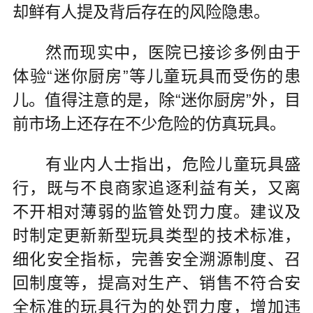
却鲜有人提及背后存在的风险隐患。
然而现实中，医院已接诊多例由于
体验“迷你厨房”等儿童玩具而受伤的患
儿。值得注意的是，除“迷你厨房”外，目
前市场上还存在不少危险的仿真玩具。
有业内人士指出，危险儿童玩具盛
行，既与不良商家追逐利益有关，又离
不开相对薄弱的监管处罚力度。建议及
时制定更新新型玩具类型的技术标准，
细化安全指标，完善安全溯源制度、召
回制度等，提高对生产、销售不符合安
全标准的玩具行为的处罚力度，增加违