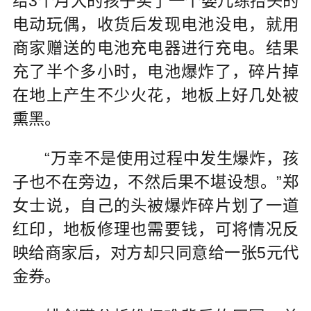
给3个月大的孩子买了一个婴儿练抬头的
电动玩偶，收货后发现电池没电，就用
商家赠送的电池充电器进行充电。结果
充了半个多小时，电池爆炸了，碎片掉
在地上产生不少火花，地板上好几处被
熏黑。
“万幸不是使用过程中发生爆炸，孩
子也不在旁边，不然后果不堪设想。”郑
女士说，自己的头被爆炸碎片划了一道
红印，地板修理也需要钱，可将情况反
映给商家后，对方却只同意给一张5元代
金券。