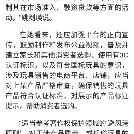
制其在市场准入、融资贷款等方面的活
动。”姚剑瑛说。
在她看来，还应加强平台的正向宣
传，鼓励制作和发布公益视频，普及并
建立家长和其他消费者选购、使用有3C
认证标识，以及符合国标玩具的意识，
涉及玩具销售的电商平台、店铺，应当
对上架产品严格审查，确保销售的玩具
产品符合认证标准，对展示的产品标注
提示，帮助消费者选购。
“适当参考著作权保护领域的‘避风港
原则’，对于涉产品质量，或低俗玩具的