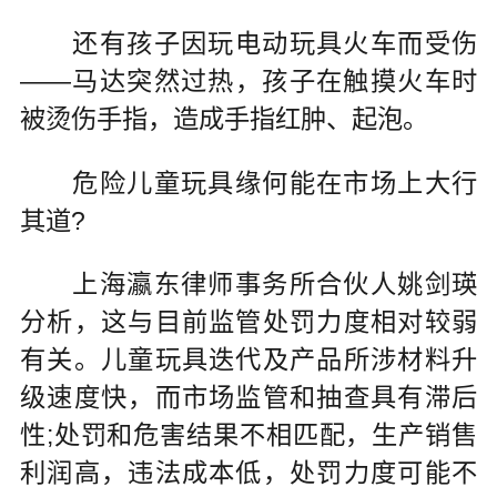
还有孩子因玩电动玩具火车而受伤
——马达突然过热，孩子在触摸火车时
被烫伤手指，造成手指红肿、起泡。
危险儿童玩具缘何能在市场上大行
其道?
上海瀛东律师事务所合伙人姚剑瑛
分析，这与目前监管处罚力度相对较弱
有关。儿童玩具迭代及产品所涉材料升
级速度快，而市场监管和抽查具有滞后
性;处罚和危害结果不相匹配，生产销售
利润高，违法成本低，处罚力度可能不