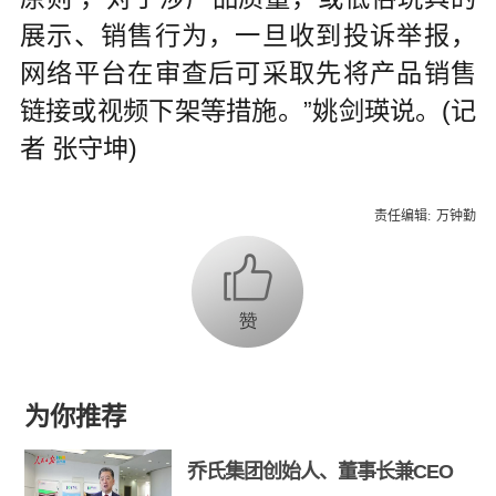
展示、销售行为，一旦收到投诉举报，
网络平台在审查后可采取先将产品销售
链接或视频下架等措施。”姚剑瑛说。(记
者 张守坤)
责任编辑:
万钟勤
为你推荐
乔氏集团创始人、董事长兼CEO