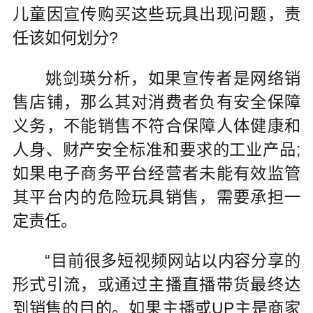
儿童因宣传购买这些玩具出现问题，责
任该如何划分?
姚剑瑛分析，如果宣传者是网络销
售店铺，那么其对消费者负有安全保障
义务，不能销售不符合保障人体健康和
人身、财产安全标准和要求的工业产品;
如果电子商务平台经营者未能有效监管
其平台内的危险玩具销售，需要承担一
定责任。
“目前很多短视频网站以内容分享的
形式引流，或通过主播直播带货最终达
到销售的目的。如果主播或UP主是商家