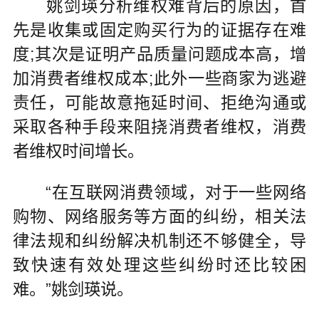
姚剑瑛分析维权难背后的原因，首
先是收集或固定购买行为的证据存在难
度;其次是证明产品质量问题成本高，增
加消费者维权成本;此外一些商家为逃避
责任，可能故意拖延时间、拒绝沟通或
采取各种手段来阻挠消费者维权，消费
者维权时间增长。
“在互联网消费领域，对于一些网络
购物、网络服务等方面的纠纷，相关法
律法规和纠纷解决机制还不够健全，导
致快速有效处理这些纠纷时还比较困
难。”姚剑瑛说。