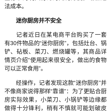
法成本。
迷你厨房并不安全
记者近日在某电商平台购买了一套
有30件物品的“迷你厨房”，包括灶台、锅
铲、砧板、菜刀、燃烧罐等，其商品详
情页介绍“使用起来很安全，做出的食物
可以正常食用”。
经操作，记者发现这款“迷你厨房”并
不像商家说得那样“靠谱”：为了更贴合厨
房实际效果，小菜刀、小锅铲等边缘都
做得十分锋利，稍有不慎就可能划破皮