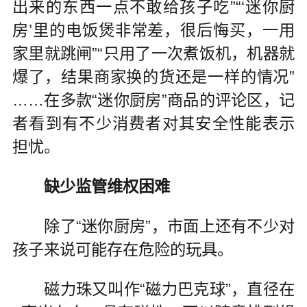
出来的东西一点不敢给孩子吃”“‘迷你厨
房’里的电饭煲非常差，很后悔买，一用
家里就跳闸”“只用了一次煮饭机，机器就
爆了，结果商家换的货还是一样的情况”
……在多款“迷你厨房”商品的评论区，记
者看到有不少消费者对其安全性能表示
担忧。
缺少监管维权困难
除了“迷你厨房”，市面上还有不少对
孩子来说可能存在危险的玩具。
磁力珠又叫作“磁力巴克球”，直径在