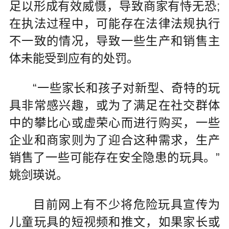
足以形成有效威慑，导致商家有恃无恐;
在执法过程中，可能存在法律法规执行
不一致的情况，导致一些生产和销售主
体未能受到应有的处罚。
“一些家长和孩子对新型、奇特的玩
具非常感兴趣，或为了满足在社交群体
中的攀比心或虚荣心而进行购买，一些
企业和商家则为了迎合这种需求，生产
销售了一些可能存在安全隐患的玩具。”
姚剑瑛说。
目前网上有不少将危险玩具宣传为
儿童玩具的短视频和推文，如果家长或