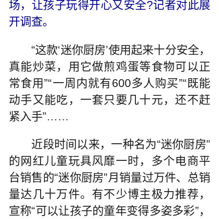
场，让孩子玩得开心又安全?记者对此展
开调查。
“这款‘迷你厨房’使用起来十分安全，
真能炒菜，用它做煎鸡蛋等食物可以正
常食用”“一周内就有600多人购买”“既能
动手又能吃，一套只要几十元，还不赶
紧入手”……
近段时间以来，一种名为“迷你厨房”
的网红儿童玩具风靡一时，多个电商平
台销售的“迷你厨房”月销量过万件、总销
量达几十万件。有不少博主极力推荐，
宣称“可以让孩子的童年变得多姿多彩”，