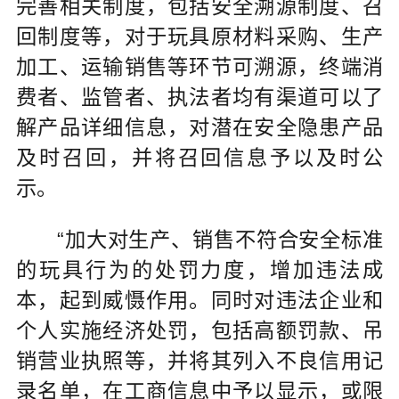
完善相关制度，包括安全溯源制度、召
回制度等，对于玩具原材料采购、生产
加工、运输销售等环节可溯源，终端消
费者、监管者、执法者均有渠道可以了
解产品详细信息，对潜在安全隐患产品
及时召回，并将召回信息予以及时公
示。
“加大对生产、销售不符合安全标准
的玩具行为的处罚力度，增加违法成
本，起到威慑作用。同时对违法企业和
个人实施经济处罚，包括高额罚款、吊
销营业执照等，并将其列入不良信用记
录名单，在工商信息中予以显示，或限