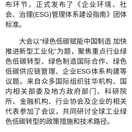
布环节，正式发布了《企业环境、社
会、治理(ESG)管理体系建设指南》团体
标准。
大会以“绿色低碳赋能中国制造 加快
推进新型工业化”为题，聚焦重点行业绿
色低碳转型、绿色制造国际合作、绿色
低碳供应链管理、企业ESG体系构建等
议题。来自众多国际组织驻华机构、国
内相关部委及地方政府部门、科研院
所、金融机构、行业协会及企业的相关
代表参加了会议，共同研讨全球工业绿
色低碳转型的政策措施和技术路径。