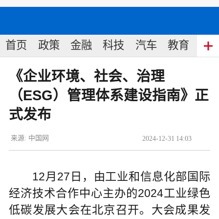
首页
政策
金融
科技
汽车
教育
食
《企业环境、社会、治理
（ESG）管理体系建设指南》正
式发布
来源:
中国网
2024
-
12
-
31
14:03
12月27日，由工业和信息化部国际
经济技术合作中心主办的2024工业绿色
低碳发展大会在北京召开。大会成果发