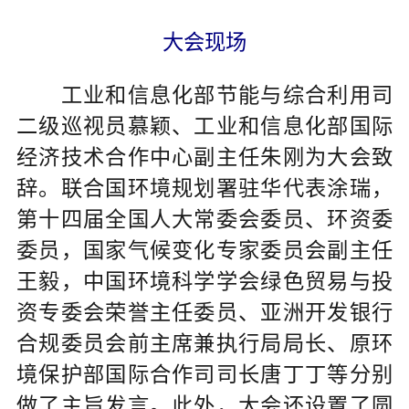
大会现场
工业和信息化部节能与综合利用司
二级巡视员慕颖、工业和信息化部国际
经济技术合作中心副主任朱刚为大会致
辞。联合国环境规划署驻华代表涂瑞，
第十四届全国人大常委会委员、环资委
委员，国家气候变化专家委员会副主任
王毅，中国环境科学学会绿色贸易与投
资专委会荣誉主任委员、亚洲开发银行
合规委员会前主席兼执行局局长、原环
境保护部国际合作司司长唐丁丁等分别
做了主旨发言。此外，大会还设置了圆