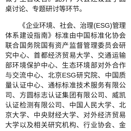
桌讨论、专题研讨等环节。
《企业环境、社会、治理(ESG)管理
体系建设指南》标准由中国标准化协会
联合国务院国有资产监督管理委员会研
究中心、首都经济贸易大学、交通运输
部环境保护中心、生态环境部对外合作
与交流中心、北京ESG研究院、中国质
量认证中心、通标标准技术服务有限公
司、方圆标志认证集团有限公司、威凯
认证检测有限公司、中国人民大学、北
京大学、中央财经大学、对外经济贸易
大学以及相关研究机构、行业协会、金