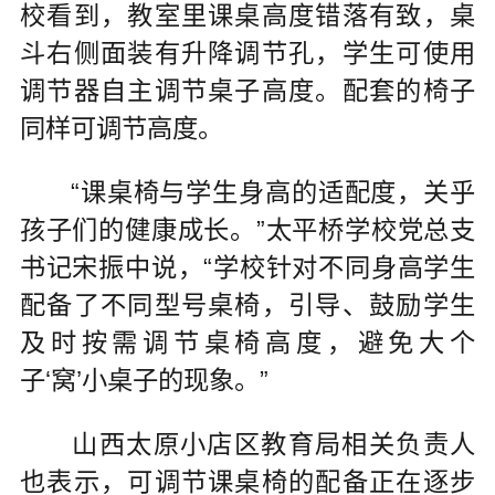
校看到，教室里课桌高度错落有致，桌
斗右侧面装有升降调节孔，学生可使用
调节器自主调节桌子高度。配套的椅子
同样可调节高度。
“课桌椅与学生身高的适配度，关乎
孩子们的健康成长。”太平桥学校党总支
书记宋振中说，“学校针对不同身高学生
配备了不同型号桌椅，引导、鼓励学生
及时按需调节桌椅高度，避免大个
子‘窝’小桌子的现象。”
山西太原小店区教育局相关负责人
也表示，可调节课桌椅的配备正在逐步