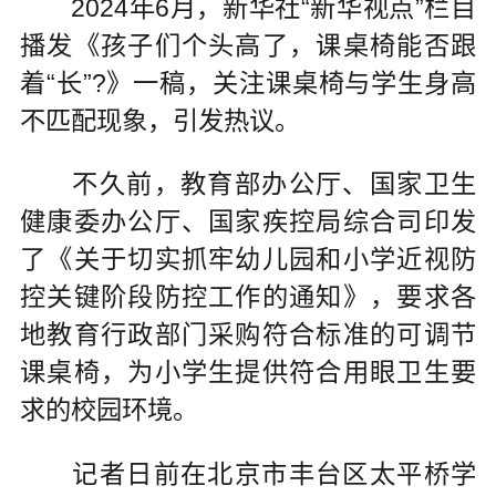
2024年6月，新华社“新华视点”栏目
播发《孩子们个头高了，课桌椅能否跟
着“长”?》一稿，关注课桌椅与学生身高
不匹配现象，引发热议。
不久前，教育部办公厅、国家卫生
健康委办公厅、国家疾控局综合司印发
了《关于切实抓牢幼儿园和小学近视防
控关键阶段防控工作的通知》，要求各
地教育行政部门采购符合标准的可调节
课桌椅，为小学生提供符合用眼卫生要
求的校园环境。
记者日前在北京市丰台区太平桥学