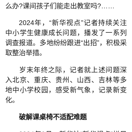
么办?课间孩子们能走出教室吗?……
2024年，“新华视点”记者持续关注
中小学生健康成长问题，播发了一系列
调查报道。多地纷纷跟进“出招”，积极采
取整治举措。
岁末年终之际，记者就上述问题深
入北京、重庆、贵州、山西、吉林等多
地中小学校园，感受新气象，记录新变
化。
破解课桌椅不适配难题