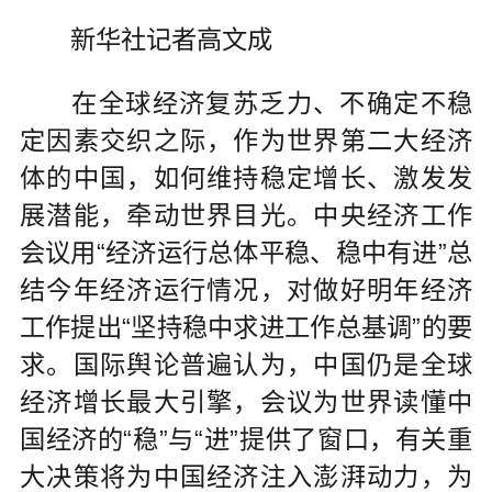
新华社记者高文成
在全球经济复苏乏力、不确定不稳
定因素交织之际，作为世界第二大经济
体的中国，如何维持稳定增长、激发发
展潜能，牵动世界目光。中央经济工作
会议用“经济运行总体平稳、稳中有进”总
结今年经济运行情况，对做好明年经济
工作提出“坚持稳中求进工作总基调”的要
求。国际舆论普遍认为，中国仍是全球
经济增长最大引擎，会议为世界读懂中
国经济的“稳”与“进”提供了窗口，有关重
大决策将为中国经济注入澎湃动力，为