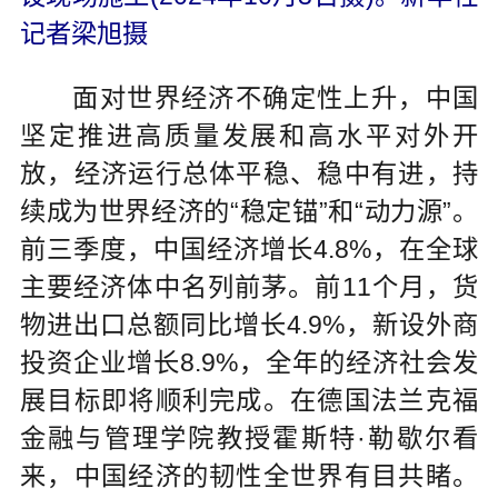
记者梁旭摄
面对世界经济不确定性上升，中国
坚定推进高质量发展和高水平对外开
放，经济运行总体平稳、稳中有进，持
续成为世界经济的“稳定锚”和“动力源”。
前三季度，中国经济增长4.8%，在全球
主要经济体中名列前茅。前11个月，货
物进出口总额同比增长4.9%，新设外商
投资企业增长8.9%，全年的经济社会发
展目标即将顺利完成。在德国法兰克福
金融与管理学院教授霍斯特·勒歇尔看
来，中国经济的韧性全世界有目共睹。