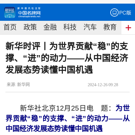
首页
政策
金融
科技
汽车
教育
食
新华时评丨为世界贡献“稳”的支
撑、“进”的动力——从中国经济
发展态势读懂中国机遇
来源:
新华网
2024
-
12
-
26
09:28
新华社北京12月25日电 题：
为世
界贡献“稳”的支撑、“进”的动力——从
中国经济发展态势读懂中国机遇