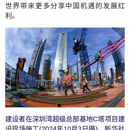
世界带来更多分享中国机遇的发展红
利。
建设者在深圳湾超级总部基地C塔项目建
设现场施工(2024年10月3日摄)。新华社