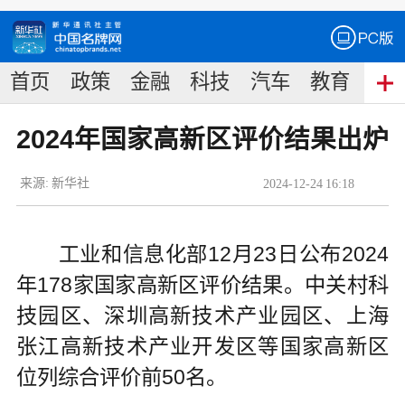
首页
政策
金融
科技
汽车
教育
食
2024年国家高新区评价结果出炉
来源:
新华社
2024
-
12
-
24
16:18
工业和信息化部12月23日公布2024
年178家国家高新区评价结果。中关村科
技园区、深圳高新技术产业园区、上海
张江高新技术产业开发区等国家高新区
位列综合评价前50名。