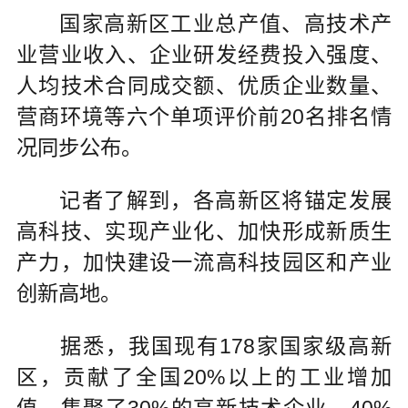
国家高新区工业总产值、高技术产
业营业收入、企业研发经费投入强度、
人均技术合同成交额、优质企业数量、
营商环境等六个单项评价前20名排名情
况同步公布。
记者了解到，各高新区将锚定发展
高科技、实现产业化、加快形成新质生
产力，加快建设一流高科技园区和产业
创新高地。
据悉，我国现有178家国家级高新
区，贡献了全国20%以上的工业增加
值，集聚了30%的高新技术企业，40%