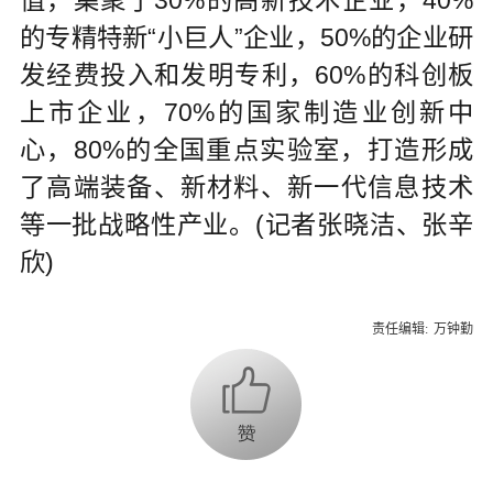
的专精特新“小巨人”企业，50%的企业研
发经费投入和发明专利，60%的科创板
上市企业，70%的国家制造业创新中
心，80%的全国重点实验室，打造形成
了高端装备、新材料、新一代信息技术
等一批战略性产业。(记者张晓洁、张辛
欣)
责任编辑:
万钟勤