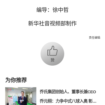
编导：徐中哲
新华社音视频部制作
责任编辑:
为你推荐
乔氏集团创始人、董事长兼CEO
乔元栩：力争中式八球入奥 彰显