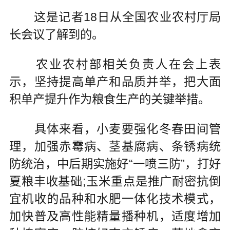
这是记者18日从全国农业农村厅局
长会议了解到的。
农业农村部相关负责人在会上表
示，坚持提高单产和品质并举，把大面
积单产提升作为粮食生产的关键举措。
具体来看，小麦要强化冬春田间管
理，加强赤霉病、茎基腐病、条锈病统
防统治，中后期实施好“一喷三防”，打好
夏粮丰收基础;玉米重点是推广耐密抗倒
宜机收的品种和水肥一体化技术模式，
加快普及高性能精量播种机，适度增加