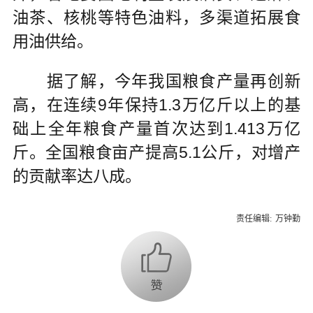
油茶、核桃等特色油料，多渠道拓展食
用油供给。
据了解，今年我国粮食产量再创新
高，在连续9年保持1.3万亿斤以上的基
础上全年粮食产量首次达到1.413万亿
斤。全国粮食亩产提高5.1公斤，对增产
的贡献率达八成。
责任编辑:
万钟勤