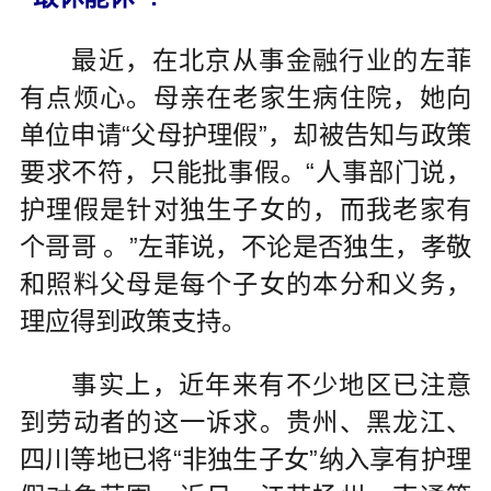
最近，在北京从事金融行业的左菲
有点烦心。母亲在老家生病住院，她向
单位申请“父母护理假”，却被告知与政策
要求不符，只能批事假。“人事部门说，
护理假是针对独生子女的，而我老家有
个哥哥 。”左菲说，不论是否独生，孝敬
和照料父母是每个子女的本分和义务，
理应得到政策支持。
事实上，近年来有不少地区已注意
到劳动者的这一诉求。贵州、黑龙江、
四川等地已将“非独生子女”纳入享有护理