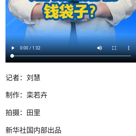
记者：刘慧
制作：栾若卉
拍摄：田里
新华社国内部出品