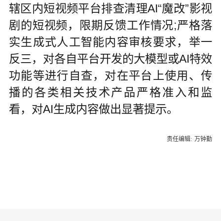
辖区内短视频平台排查清理AI“魔改”影视
剧的短视频，限期反馈工作情况;严格落
实生成式人工智能内容审核要求，举一
反三，对各自平台开发的大模型或AI特效
功能等进行自查，对在平台上使用、传
播的各类相关技术产品严格准入和监
看，对AI生成内容做出显著提示。
责任编辑:
万钟勤