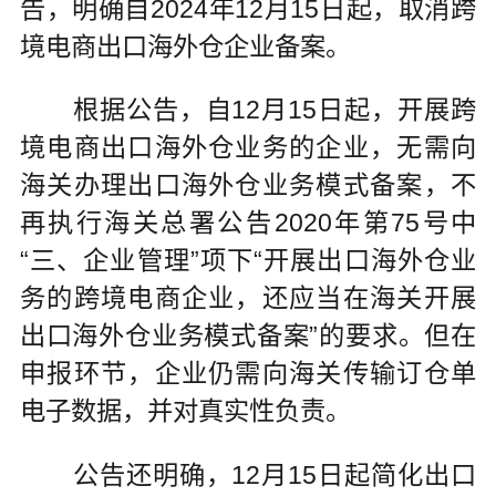
告，明确自2024年12月15日起，取消跨
境电商出口海外仓企业备案。
根据公告，自12月15日起，开展跨
境电商出口海外仓业务的企业，无需向
海关办理出口海外仓业务模式备案，不
再执行海关总署公告2020年第75号中
“三、企业管理”项下“开展出口海外仓业
务的跨境电商企业，还应当在海关开展
出口海外仓业务模式备案”的要求。但在
申报环节，企业仍需向海关传输订仓单
电子数据，并对真实性负责。
公告还明确，12月15日起简化出口