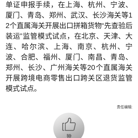
单证申报手续，在上海、杭州、宁波、
厦门、青岛、郑州、武汉、长沙海关等1
2个直属海关开展出口拼箱货物“先查验后
装运”监管模式试点，在北京、天津、大
连、哈尔滨、上海、南京、杭州、宁
波、合肥、福州、厦门、南昌、青岛、
郑州、长沙、广州海关等20个直属海关
开展跨境电商零售出口跨关区退货监管
模式试点。
责任编辑: